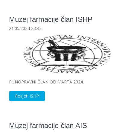
Muzej farmacije član ISHP
21.05.2024 23:42
PUNOPRAVNI ČLAN OD MARTA 2024.
Posjeti ISHP
Muzej farmacije član AIS