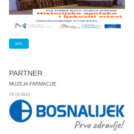
Info
PARTNER
MUZEJA FARMACIJE
19.10.2023