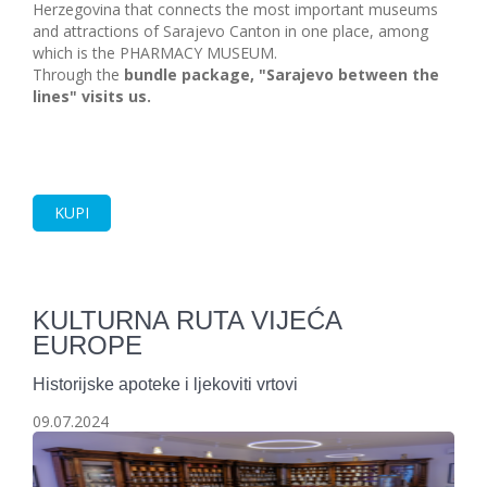
Herzegovina that connects the most important museums
and attractions of Sarajevo Canton in one place, among
which is the PHARMACY MUSEUM.
Through the
bundle package, "Sarajevo between the
lines" visits us.
KUPI
KULTURNA RUTA VIJEĆA
EUROPE
Historijske apoteke i ljekoviti vrtovi
09.07.2024