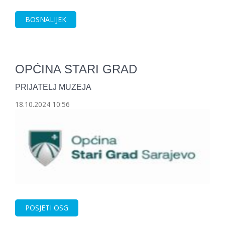
BOSNALIJEK
OPĆINA STARI GRAD
PRIJATELJ MUZEJA
18.10.2024 10:56
POSJETI OSG