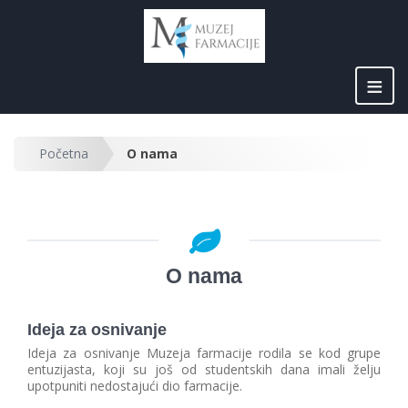
≡
Početna
O nama
O nama
Ideja za osnivanje
Ideja za osnivanje Muzeja farmacije rodila se kod grupe
entuzijasta, koji su još od studentskih dana imali želju
upotpuniti nedostajući dio farmacije.